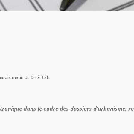
ardis matin du 9h à 12h.
ectronique dans le cadre des dossiers d’urbanisme, re