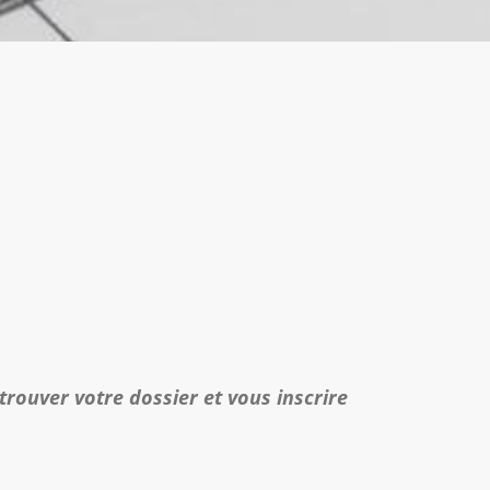
trouver votre dossier et vous inscrire