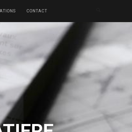
ATIONS
CONTACT
TIERE