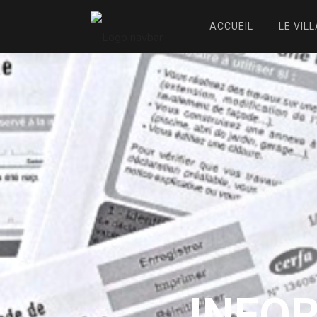
ACCUEIL
LE VIL
INFO