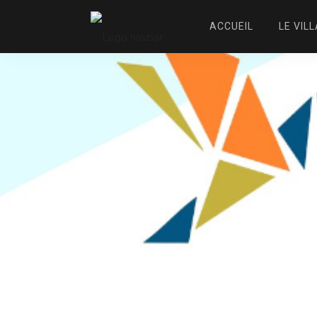
ACCUEIL
LE VIL