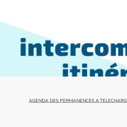
AGENDA DES PERMANENCES A TELECHARG