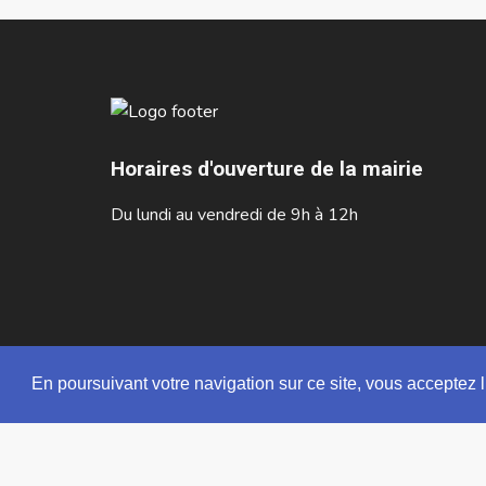
Horaires d'ouverture de la mairie
Du lundi au vendredi de 9h à 12h
En poursuivant votre navigation sur ce site, vous acceptez l
©2026 Tous droits réservés -
Mentions légales