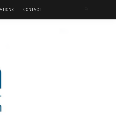
ATIONS
CONTACT