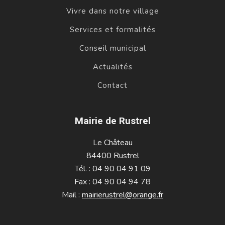
Vivre dans notre village
Services et formalités
Conseil municipal
Actualités
Contact
Mairie de Rustrel
Le Château
84400 Rustrel
Tél. : 04 90 04 91 09
Fax : 04 90 04 94 78
Mail :
mairierustrel@orange.fr