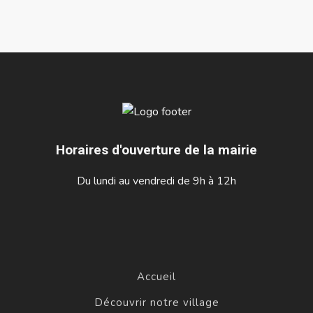
Horaires d'ouverture de la mairie
Du lundi au vendredi de 9h à 12h
Accueil
Découvrir notre village